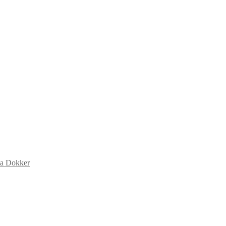
ia Dokker