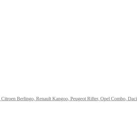
troen Berlingo, Renault Kangoo, Peugeot Rifter, Opel Combo, Dac