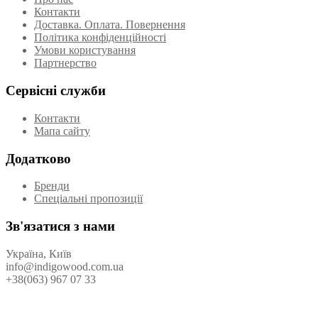
Контакти
Доставка. Оплата. Повернення
Політика конфіденційності
Умови користування
Партнерство
Сервісні служби
Контакти
Мапа сайту
Додатково
Бренди
Спеціальні пропозиції
Зв'язатися з нами
Україна, Київ
info@indigowood.com.ua
+38(063) 967 07 33