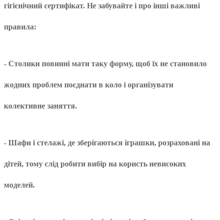
гігієнічний сертифікат. Не забувайте і про інші важливі
правила:
- Столики повинні мати таку форму, щоб їх не становило
жодних проблем поєднати в коло і організувати
колективне заняття.
- Шафи і стелажі, де зберігаються іграшки, розраховані на
дітей, тому слід робити вибір на користь невисоких
моделей.