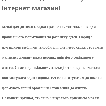
інтернет-магазині
Меблі для дитячого садка
грає величезне значення для
правильного формування та розвитку дітей. Поряд з
домашніми меблями, вироби для дитячого садка оточують
маленьку людину вже з перших днів його соціального
життя. Саме в дошкільному закладі діти вперше вчаться
контактувати один з одним, тут вони готуються до школи,
формують перші враження і ставлення до життя.
Наявність зручної, стильної і візуально приємною меблів