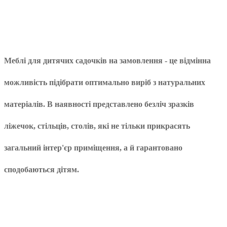
Меблі для дитячих садочків
на замовлення - це відмінна
можливість підібрати оптимально виріб з натуральних
матеріалів. В наявності представлено безліч зразків
ліжечок, стільців, столів, які не тільки прикрасять
загальний інтер'єр приміщення, а й гарантовано
сподобаються дітям.