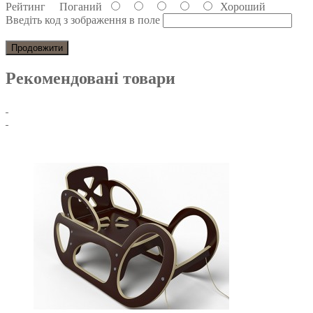
Рейтинг
Поганий
Хороший
Введіть код з зображення в поле
Продовжити
Рекомендовані товари