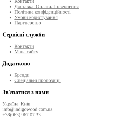
Контакти
Доставка. Оплата. Повернення
Політика конфіденційності
Умови користування
Партнерство
Сервісні служби
Контакти
Мапа сайту
Додатково
Бренди
Спеціальні пропозиції
Зв'язатися з нами
Україна, Київ
info@indigowood.com.ua
+38(063) 967 07 33