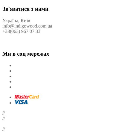
Зв'язатися з нами
Україна, Київ
info@indigowood.com.ua
+38(063) 967 07 33
Ми в соц мережах
//
//
//