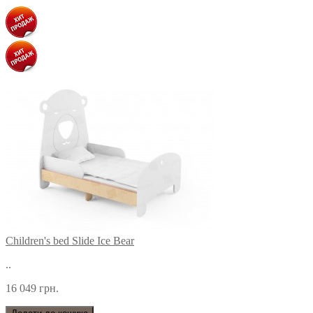
Children's bed Slide Ice Bear
..
16 049 грн.