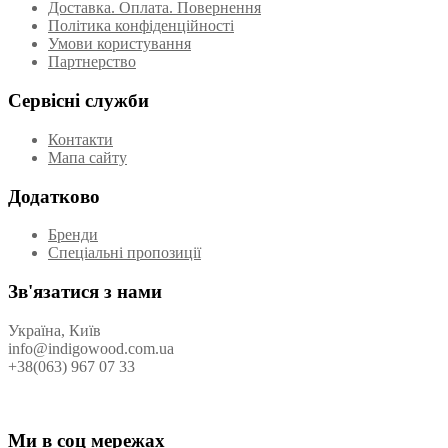
Доставка. Оплата. Повернення
Політика конфіденційності
Умови користування
Партнерство
Сервісні служби
Контакти
Мапа сайту
Додатково
Бренди
Спеціальні пропозиції
Зв'язатися з нами
Україна, Київ
info@indigowood.com.ua
+38(063) 967 07 33
Ми в соц мережах