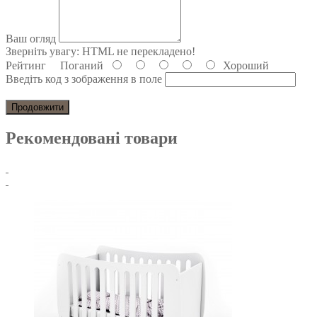
Ваш огляд
Зверніть увагу:
HTML не перекладено!
Рейтинг
Поганий
Хороший
Введіть код з зображення в поле
Продовжити
Рекомендовані товари