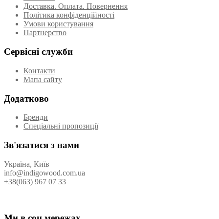
Доставка. Оплата. Повернення
Політика конфіденційності
Умови користування
Партнерство
Сервісні служби
Контакти
Мапа сайту
Додатково
Бренди
Спеціальні пропозиції
Зв'язатися з нами
Україна, Київ
info@indigowood.com.ua
+38(063) 967 07 33
Ми в соц мережах